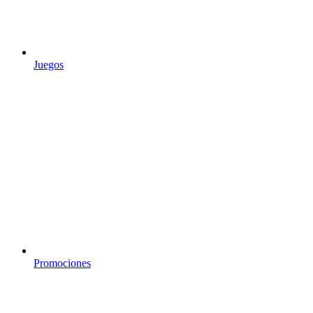
Juegos
Promociones