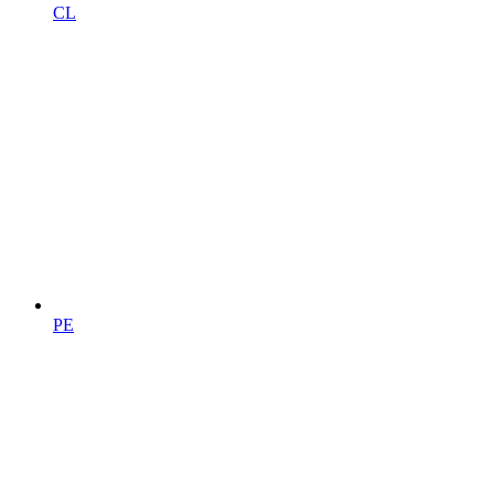
CL
PE