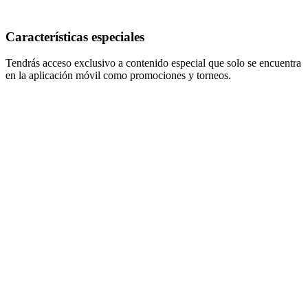
Características especiales
Tendrás acceso exclusivo a contenido especial que solo se encuentra
en la aplicación móvil como promociones y torneos.