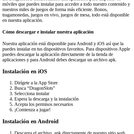
móviles que puedes instalar para acceder a todo nuestro contenido y
nuestros miles de juegos de forma más eficiente. Bonos,
tragamonedas, juegos en vivo, juegos de mesa, todo está disponible
en nuestra aplicación.
Cómo descargar e instalar nuestra aplicación
Nuestra aplicación está disponible para Android y iOS así que la
puedes instalar en tus dispositivos favoritos. Para dispositivos Apple
puedes descargar la aplicación directamente de la tienda de
aplicaciones y para Android debes descargar un archivo apk.
Instalación en iOS
Dirígete a la App Store
Busca “DragonSlots”
Selecciona instalar
Espera la descarga y la instalación
Acepta los permisos necesarios
¡Comienza a jugar!
Instalación en Android
Descarga el archivo .apk directamente de nuestro sitio web