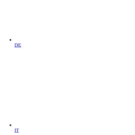
DE
IT