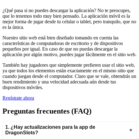
¿Qué pasa si no puedes descargar la aplicación? No te preocupes,
que lo tenemos todo muy bien pensado. La aplicación móvil es la
mejor forma de jugar desde tu celular o tablet, pero tranquilo, que no
es la única.
Nuestro sitio web está bien diseñado tomando en cuenta las
características de computadoras de escritorio y de dispositivos
pequeños por igual. En caso de que no puedas descargar la
aplicación por algún motivo, puedes jugar fácilmente en el sitio web.
También hay jugadores que simplemente prefieren usar el sitio web,
ya que todos los elementos están exactamente en el mismo sitio que
cuando juegan desde el computador. Claro que se vale, obtendrás un
buen rendimiento y una velocidad adecuada aún desde tus
dispositivos móviles.
Regístrate ahora
Preguntas frecuentes (FAQ)
1. ¿Hay actualizaciones para la app de
DragonSlots?