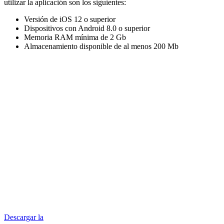
utilizar la aplicación son los siguientes:
Versión de iOS 12 o superior
Dispositivos con Android 8.0 o superior
Memoria RAM mínima de 2 Gb
Almacenamiento disponible de al menos 200 Mb
Descargar la