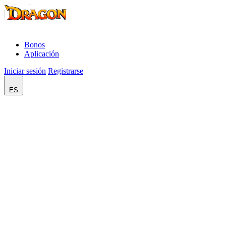
Bonos
Aplicación
Iniciar sesión
Registrarse
ES