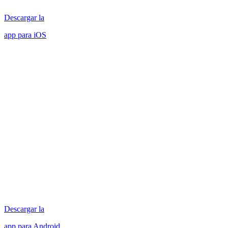
Descargar la
app para iOS
Descargar la
app para Android